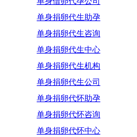
单身借卵代孕公司
单身捐卵代生助孕
单身捐卵代生咨询
单身捐卵代生中心
单身捐卵代生机构
单身捐卵代生公司
单身捐卵代怀助孕
单身捐卵代怀咨询
单身捐卵代怀中心