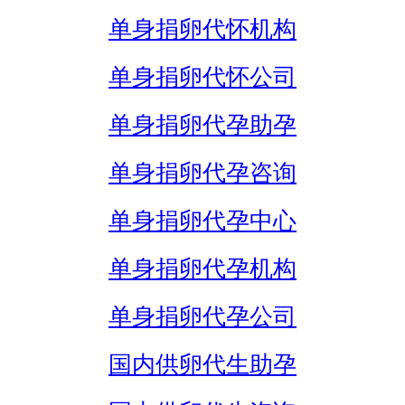
单身捐卵代怀机构
单身捐卵代怀公司
单身捐卵代孕助孕
单身捐卵代孕咨询
单身捐卵代孕中心
单身捐卵代孕机构
单身捐卵代孕公司
国内供卵代生助孕