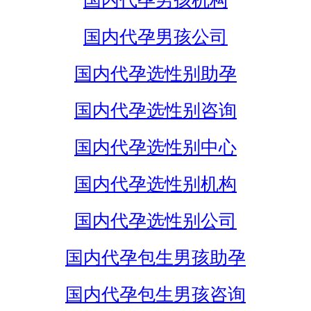
国内代孕男孩机构
国内代孕男孩公司
国内代孕选性别助孕
国内代孕选性别咨询
国内代孕选性别中心
国内代孕选性别机构
国内代孕选性别公司
国内代孕包生男孩助孕
国内代孕包生男孩咨询