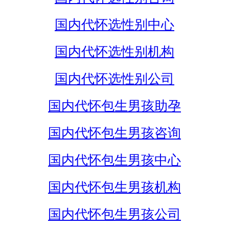
国内代怀选性别中心
国内代怀选性别机构
国内代怀选性别公司
国内代怀包生男孩助孕
国内代怀包生男孩咨询
国内代怀包生男孩中心
国内代怀包生男孩机构
国内代怀包生男孩公司