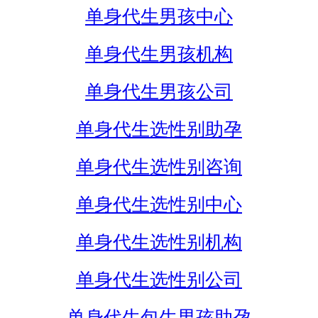
单身代生男孩中心
单身代生男孩机构
单身代生男孩公司
单身代生选性别助孕
单身代生选性别咨询
单身代生选性别中心
单身代生选性别机构
单身代生选性别公司
单身代生包生男孩助孕