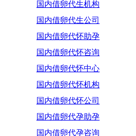
国内借卵代生机构
国内借卵代生公司
国内借卵代怀助孕
国内借卵代怀咨询
国内借卵代怀中心
国内借卵代怀机构
国内借卵代怀公司
国内借卵代孕助孕
国内借卵代孕咨询