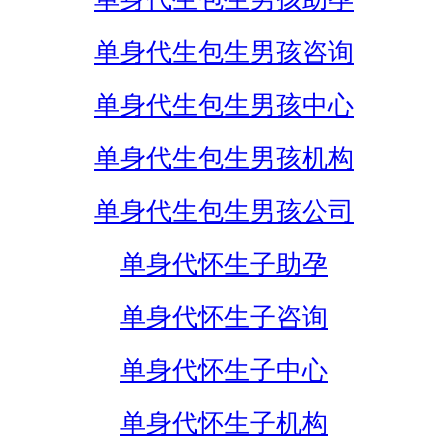
单身代生包生男孩咨询
单身代生包生男孩中心
单身代生包生男孩机构
单身代生包生男孩公司
单身代怀生子助孕
单身代怀生子咨询
单身代怀生子中心
单身代怀生子机构