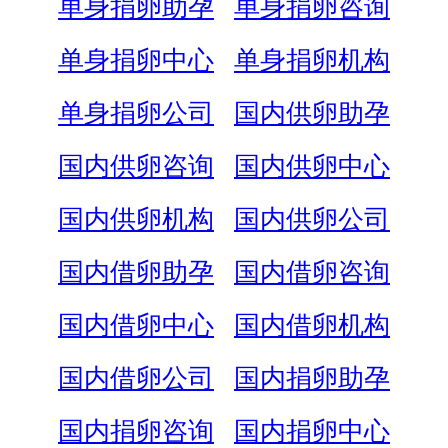
单身捐卵助孕
单身捐卵咨询
单身捐卵中心
单身捐卵机构
单身捐卵公司
国内供卵助孕
国内供卵咨询
国内供卵中心
国内供卵机构
国内供卵公司
国内借卵助孕
国内借卵咨询
国内借卵中心
国内借卵机构
国内借卵公司
国内捐卵助孕
国内捐卵咨询
国内捐卵中心