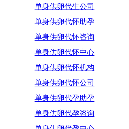
单身供卵代生公司
单身供卵代怀助孕
单身供卵代怀咨询
单身供卵代怀中心
单身供卵代怀机构
单身供卵代怀公司
单身供卵代孕助孕
单身供卵代孕咨询
单身供卵代孕中心