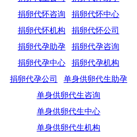
捐卵代怀咨询
捐卵代怀中心
捐卵代怀机构
捐卵代怀公司
捐卵代孕助孕
捐卵代孕咨询
捐卵代孕中心
捐卵代孕机构
捐卵代孕公司
单身供卵代生助孕
单身供卵代生咨询
单身供卵代生中心
单身供卵代生机构