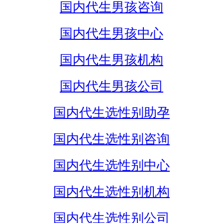
国内代生男孩咨询
国内代生男孩中心
国内代生男孩机构
国内代生男孩公司
国内代生选性别助孕
国内代生选性别咨询
国内代生选性别中心
国内代生选性别机构
国内代生选性别公司