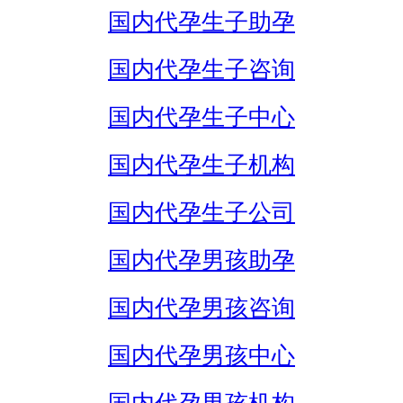
国内代孕生子助孕
国内代孕生子咨询
国内代孕生子中心
国内代孕生子机构
国内代孕生子公司
国内代孕男孩助孕
国内代孕男孩咨询
国内代孕男孩中心