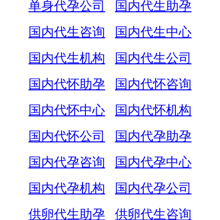
单身代孕公司
国内代生助孕
国内代生咨询
国内代生中心
国内代生机构
国内代生公司
国内代怀助孕
国内代怀咨询
国内代怀中心
国内代怀机构
国内代怀公司
国内代孕助孕
国内代孕咨询
国内代孕中心
国内代孕机构
国内代孕公司
供卵代生助孕
供卵代生咨询