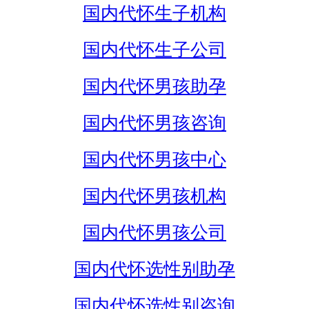
国内代怀生子机构
国内代怀生子公司
国内代怀男孩助孕
国内代怀男孩咨询
国内代怀男孩中心
国内代怀男孩机构
国内代怀男孩公司
国内代怀选性别助孕
国内代怀选性别咨询