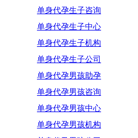
单身代孕生子咨询
单身代孕生子中心
单身代孕生子机构
单身代孕生子公司
单身代孕男孩助孕
单身代孕男孩咨询
单身代孕男孩中心
单身代孕男孩机构