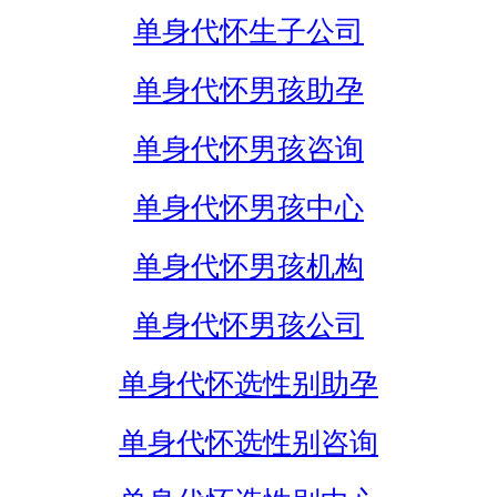
单身代怀生子公司
单身代怀男孩助孕
单身代怀男孩咨询
单身代怀男孩中心
单身代怀男孩机构
单身代怀男孩公司
单身代怀选性别助孕
单身代怀选性别咨询