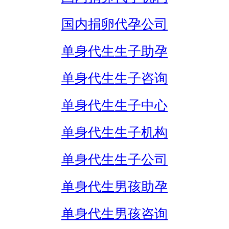
国内捐卵代孕公司
单身代生生子助孕
单身代生生子咨询
单身代生生子中心
单身代生生子机构
单身代生生子公司
单身代生男孩助孕
单身代生男孩咨询