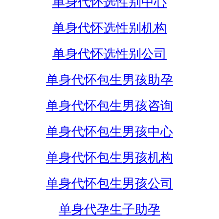
单身代怀选性别中心
单身代怀选性别机构
单身代怀选性别公司
单身代怀包生男孩助孕
单身代怀包生男孩咨询
单身代怀包生男孩中心
单身代怀包生男孩机构
单身代怀包生男孩公司
单身代孕生子助孕