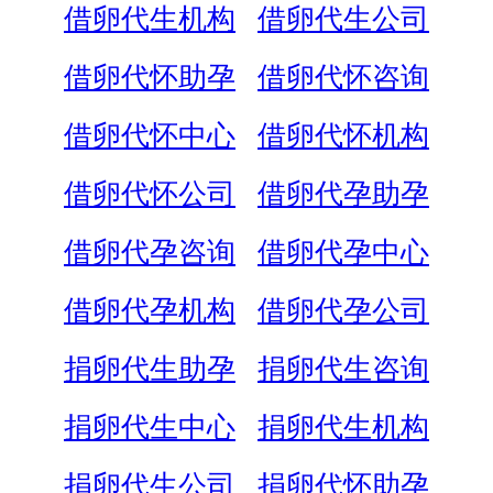
借卵代生机构
借卵代生公司
借卵代怀助孕
借卵代怀咨询
借卵代怀中心
借卵代怀机构
借卵代怀公司
借卵代孕助孕
借卵代孕咨询
借卵代孕中心
借卵代孕机构
借卵代孕公司
捐卵代生助孕
捐卵代生咨询
捐卵代生中心
捐卵代生机构
捐卵代生公司
捐卵代怀助孕