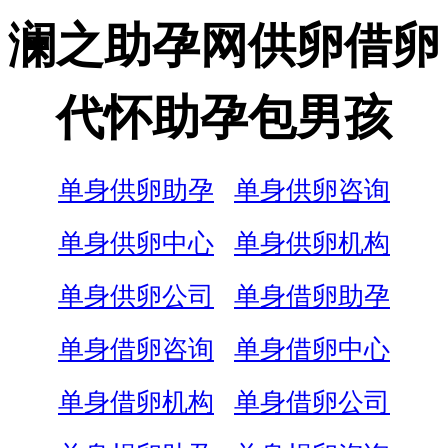
澜之助孕网供卵借卵
代怀助孕包男孩
单身供卵助孕
单身供卵咨询
单身供卵中心
单身供卵机构
单身供卵公司
单身借卵助孕
单身借卵咨询
单身借卵中心
单身借卵机构
单身借卵公司