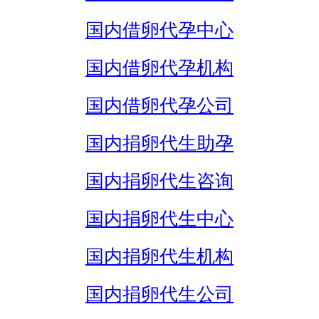
国内借卵代孕中心
国内借卵代孕机构
国内借卵代孕公司
国内捐卵代生助孕
国内捐卵代生咨询
国内捐卵代生中心
国内捐卵代生机构
国内捐卵代生公司