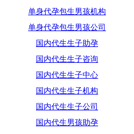
单身代孕包生男孩机构
单身代孕包生男孩公司
国内代生生子助孕
国内代生生子咨询
国内代生生子中心
国内代生生子机构
国内代生生子公司
国内代生男孩助孕