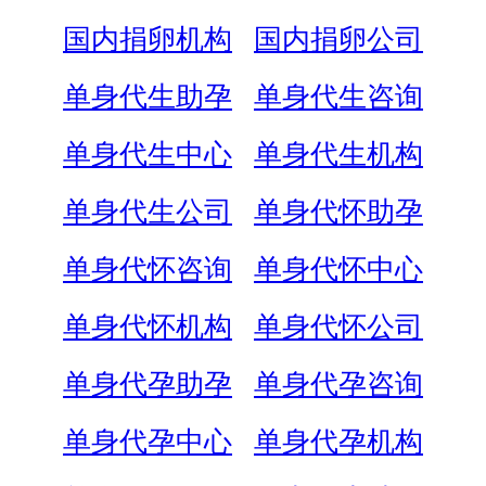
国内捐卵机构
国内捐卵公司
单身代生助孕
单身代生咨询
单身代生中心
单身代生机构
单身代生公司
单身代怀助孕
单身代怀咨询
单身代怀中心
单身代怀机构
单身代怀公司
单身代孕助孕
单身代孕咨询
单身代孕中心
单身代孕机构