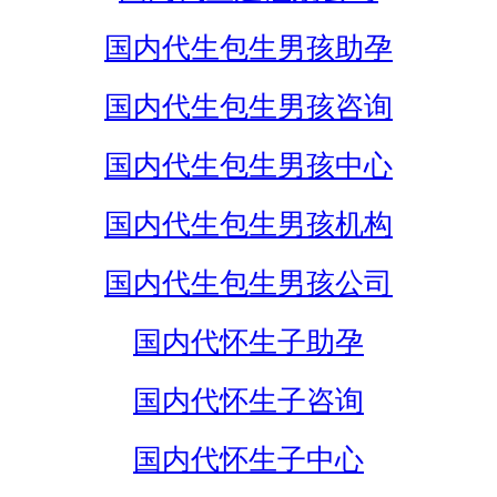
国内代生包生男孩助孕
国内代生包生男孩咨询
国内代生包生男孩中心
国内代生包生男孩机构
国内代生包生男孩公司
国内代怀生子助孕
国内代怀生子咨询
国内代怀生子中心