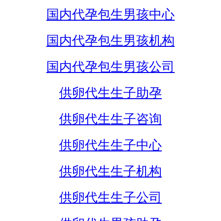
国内代孕包生男孩中心
国内代孕包生男孩机构
国内代孕包生男孩公司
供卵代生生子助孕
供卵代生生子咨询
供卵代生生子中心
供卵代生生子机构
供卵代生生子公司