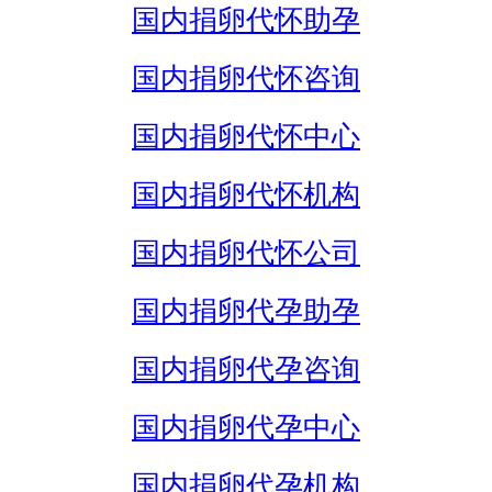
国内捐卵代怀助孕
国内捐卵代怀咨询
国内捐卵代怀中心
国内捐卵代怀机构
国内捐卵代怀公司
国内捐卵代孕助孕
国内捐卵代孕咨询
国内捐卵代孕中心
国内捐卵代孕机构