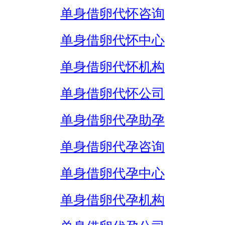
单身借卵代怀咨询
单身借卵代怀中心
单身借卵代怀机构
单身借卵代怀公司
单身借卵代孕助孕
单身借卵代孕咨询
单身借卵代孕中心
单身借卵代孕机构