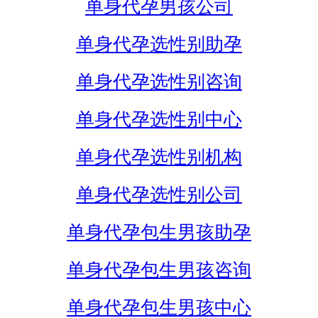
单身代孕男孩公司
单身代孕选性别助孕
单身代孕选性别咨询
单身代孕选性别中心
单身代孕选性别机构
单身代孕选性别公司
单身代孕包生男孩助孕
单身代孕包生男孩咨询
单身代孕包生男孩中心