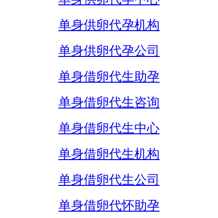
单身供卵代孕机构
单身供卵代孕公司
单身借卵代生助孕
单身借卵代生咨询
单身借卵代生中心
单身借卵代生机构
单身借卵代生公司
单身借卵代怀助孕