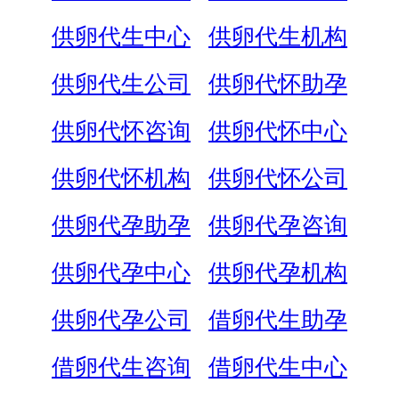
供卵代生中心
供卵代生机构
供卵代生公司
供卵代怀助孕
供卵代怀咨询
供卵代怀中心
供卵代怀机构
供卵代怀公司
供卵代孕助孕
供卵代孕咨询
供卵代孕中心
供卵代孕机构
供卵代孕公司
借卵代生助孕
借卵代生咨询
借卵代生中心