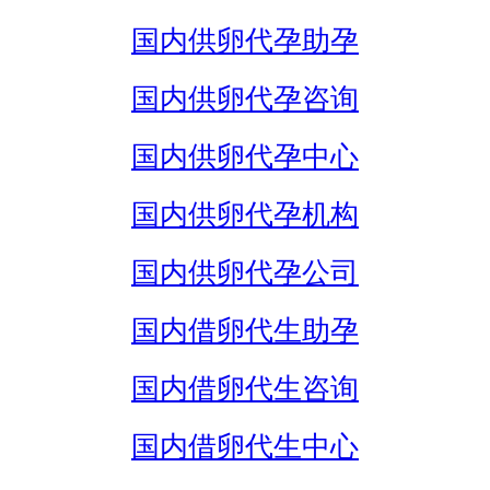
国内供卵代孕助孕
国内供卵代孕咨询
国内供卵代孕中心
国内供卵代孕机构
国内供卵代孕公司
国内借卵代生助孕
国内借卵代生咨询
国内借卵代生中心