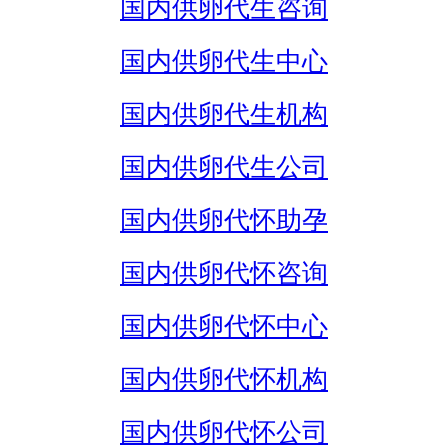
国内供卵代生咨询
国内供卵代生中心
国内供卵代生机构
国内供卵代生公司
国内供卵代怀助孕
国内供卵代怀咨询
国内供卵代怀中心
国内供卵代怀机构
国内供卵代怀公司